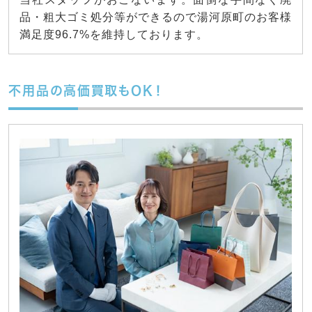
品・粗大ゴミ処分等ができるので湯河原町のお客様
満足度96.7%を維持しております。
不用品の高価買取もOK！