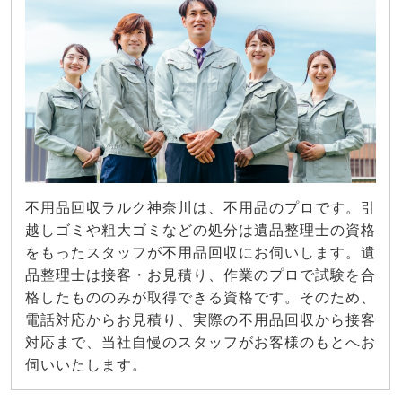
不用品回収ラルク神奈川は、不用品のプロです。引
越しゴミや粗大ゴミなどの処分は遺品整理士の資格
をもったスタッフが不用品回収にお伺いします。遺
品整理士は接客・お見積り、作業のプロで試験を合
格したもののみが取得できる資格です。そのため、
電話対応からお見積り、実際の不用品回収から接客
対応まで、当社自慢のスタッフがお客様のもとへお
伺いいたします。