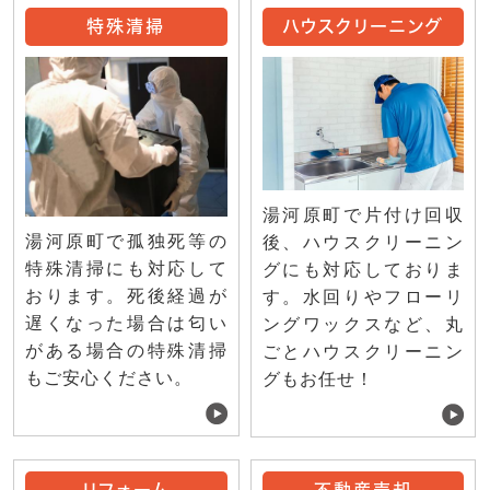
特殊清掃
ハウスクリーニング
湯河原町で片付け回収
湯河原町で孤独死等の
後、ハウスクリーニン
特殊清掃にも対応して
グにも対応しておりま
おります。死後経過が
す。水回りやフローリ
遅くなった場合は匂い
ングワックスなど、丸
がある場合の特殊清掃
ごとハウスクリーニン
もご安心ください。
グもお任せ！