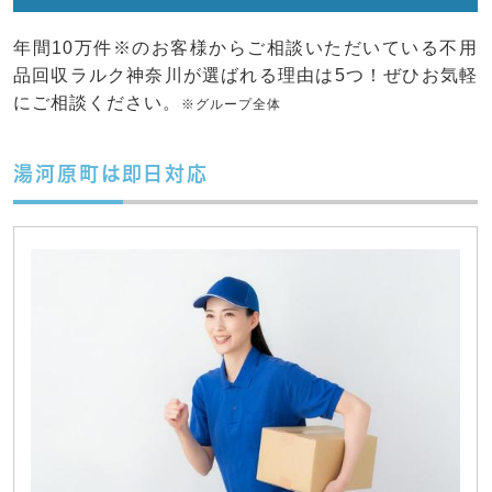
年間10万件※のお客様からご相談いただいている不用
品回収ラルク神奈川が選ばれる理由は5つ！ぜひお気軽
にご相談ください。
※グループ全体
湯河原町は即日対応