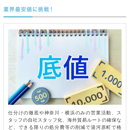
業界最安値に挑戦！
仕分けの徹底や神奈川・横浜のみの営業活動、ス
タッフの自社スタッフ化、海外貿易ルートの確保な
ど、できる限りの処分費等の削減で湯河原町で格