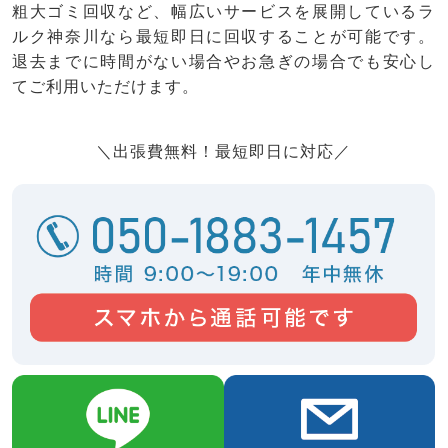
粗大ゴミ回収など、幅広いサービスを展開しているラ
ルク神奈川なら最短即日に回収することが可能です。
退去までに時間がない場合やお急ぎの場合でも安心し
てご利用いただけます。
＼出張費無料！最短即日に対応／