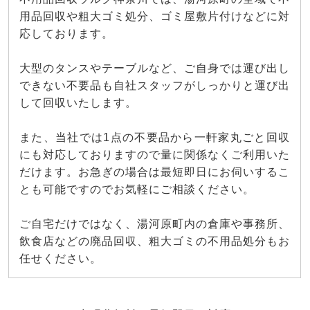
用品回収や粗大ゴミ処分、ゴミ屋敷片付けなどに対
応しております。
大型のタンスやテーブルなど、ご自身では運び出し
できない不要品も自社スタッフがしっかりと運び出
して回収いたします。
また、当社では1点の不要品から一軒家丸ごと回収
にも対応しておりますので量に関係なくご利用いた
だけます。お急ぎの場合は最短即日にお伺いするこ
とも可能ですのでお気軽にご相談ください。
ご自宅だけではなく、湯河原町内の倉庫や事務所、
飲食店などの廃品回収、粗大ゴミの不用品処分もお
任せください。