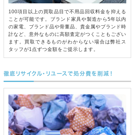
100項目以上の買取品目で不用品回収料金を抑える
ことが可能です。ブランド家具や製造から5年以内
の家電、ブランド品や骨董品、貴金属やブランド時
計など、意外なものに高額査定がつくこともござい
ます。買取できるものがわからない場合は弊社ス
タッフが1点ずつ金額をご提示します。
徹底リサイクル・リユースで処分費を削減！