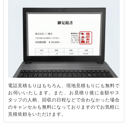
電話見積もりはもちろん、現地見積もりにも無料で
お伺いいたします。また、お見積り後に金額やス
タッフの人柄、回収の日程などで合わなかった場合
のキャンセルも無料になっておりますのでお気軽に
見積依頼をいただけます。