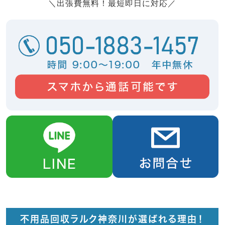
＼出張費無料！最短即日に対応／
不用品回収ラルク神奈川が選ばれる理由！