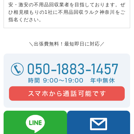
安・激安の不用品回収業者を目指しております。ぜ
ひ相見積もりの1社に不用品回収ラルク神奈川をご
指名ください。
＼出張費無料！最短即日に対応／