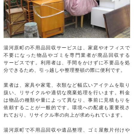
湯河原町の不用品回収サービスは、家庭やオフィスで
不要になった物品やゴミを専門業者が廃品回収する
サービスです。利用者は、手間をかけずに不要品を処
分できるため、引っ越しや整理整頓の際に便利です。
業者は、家具や家電、衣類など幅広いアイテムを取り
扱い、リサイクルや適切な廃棄処理を行います。料金
は物品の種類や量によって異なり、事前に見積もりを
依頼することが一般的です。環境への配慮も重要視さ
れており、リサイクル率の向上が求められています。
湯河原町で不用品回収や遺品整理、ゴミ屋敷片付けや