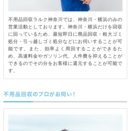
不用品回収ラルク神奈川では、神奈川・横浜のみの
営業活動としております。神奈川・横浜だけを回収
に回っているため、最短即日に廃品回収・粗大ゴミ
処分・引っ越しゴミ処分などにお伺いすることが可
能です。また、効率よく周回することができるた
め、高速料金やガソリン代、人件費を抑えることが
できるのでその分をお客様に還元することが可能で
す。
不用品回収のプロがお伺い！