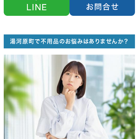
湯河原町で不用品のお悩みはありませんか？