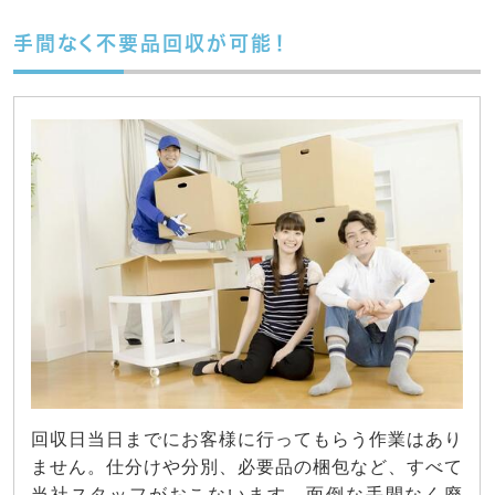
手間なく不要品回収が可能！
回収日当日までにお客様に行ってもらう作業はあり
ません。仕分けや分別、必要品の梱包など、すべて
当社スタッフがおこないます。面倒な手間なく廃