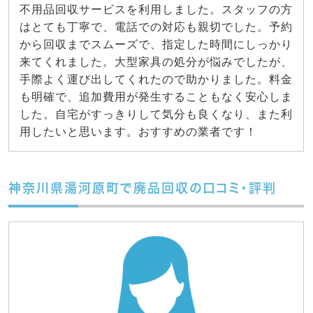
不用品回収サービスを利用しました。スタッフの方
はとても丁寧で、電話での対応も親切でした。予約
から回収までスムーズで、指定した時間にしっかり
来てくれました。大型家具の処分が悩みでしたが、
手際よく運び出してくれたので助かりました。料金
も明確で、追加費用が発生することもなく安心しま
した。自宅がすっきりして気分も良くなり、また利
用したいと思います。おすすめの業者です！
神奈川県湯河原町で廃品回収の口コミ・評判