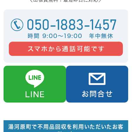
湯河原町で不用品回収を利用いただいたお客