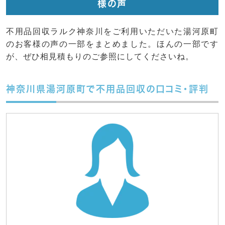
様の声
不用品回収ラルク神奈川をご利用いただいた湯河原町
のお客様の声の一部をまとめました。ほんの一部です
が、ぜひ相見積もりのご参照にしてくださいね。
神奈川県湯河原町で不用品回収の口コミ・評判