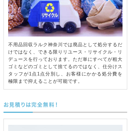
不用品回収ラルク神奈川では廃品として処分するだ
けではなく、できる限りリユース・リサイクル・リ
デュースを行っております。ただ単にすべてが粗大
ゴミなどのゴミとして捨てるのではなく、仕分けス
タッフが1点1点分別し、お客様にかかる処分費を
極限まで抑えることが可能です。
お見積りは完全無料！