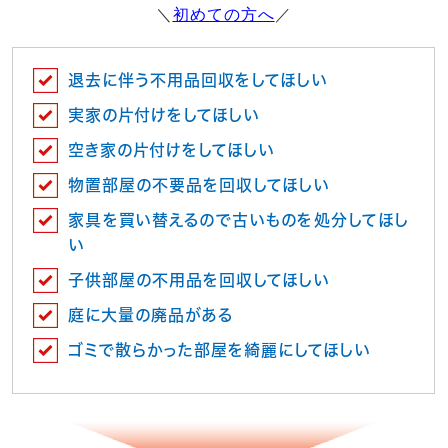
＼
初めての方へ
／
退去に伴う不用品回収をしてほしい
実家の片付けをしてほしい
空き家の片付けをしてほしい
物置部屋の不要品を回収してほしい
家具を買い替えるので古いものを処分してほし
い
子供部屋の不用品を回収してほしい
庭に大量の廃品がある
ゴミで散らかった部屋を綺麗にしてほしい