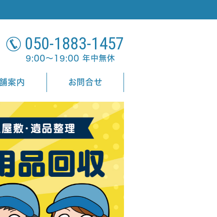
050-1883-1457
9:00～19:00 年中無休
舗案内
お問合せ