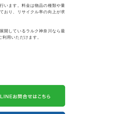
行います。料金は物品の種類や量
ており、リサイクル率の向上が求
展開しているラルク神奈川なら最
ご利用いただけます。