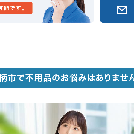
柄市で不用品のお悩みはありませ