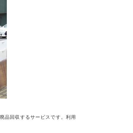
廃品回収するサービスです。利用