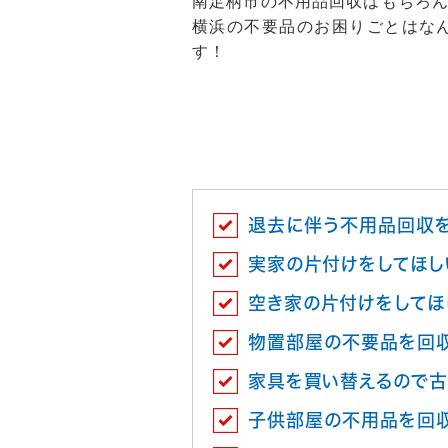
南足柄市の不用品回収はもちろ
横浜の不要品のお困りごとはな
す！
退去に伴う不用品回収
実家の片付けをしてほし
空き家の片付けをしてほ
物置部屋の不要品を回
家具を買い替えるので古
子供部屋の不用品を回