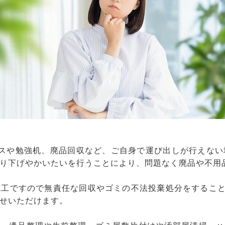
ンスや勉強机、廃品回収など、ご自身で運び出しが行えない
り下げやかいたいを行うことにより、問題なく廃品や不用
工ですので無責任な回収やゴミの不法投棄処分をすること
せいただけます。