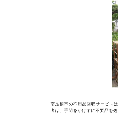
南足柄市の不用品回収サービス
者は、手間をかけずに不要品を処