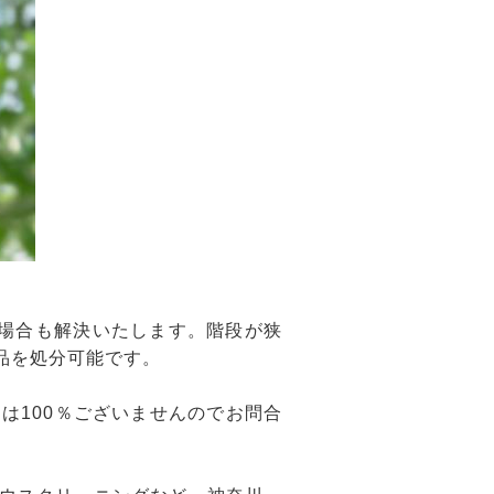
場合も解決いたします。階段が狭
品を処分可能です。
は100％ございませんのでお問合