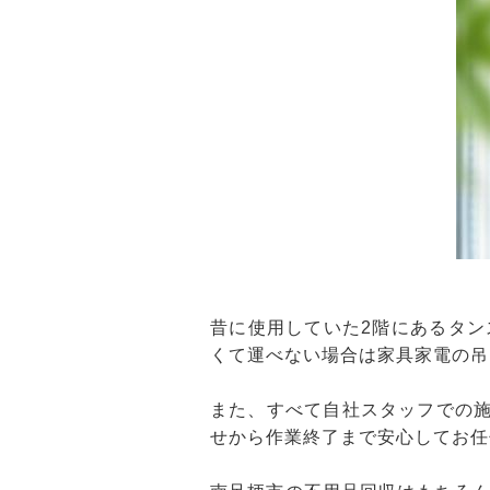
昔に使用していた2階にあるタ
くて運べない場合は家具家電の吊
また、すべて自社スタッフでの施
せから作業終了まで安心してお任