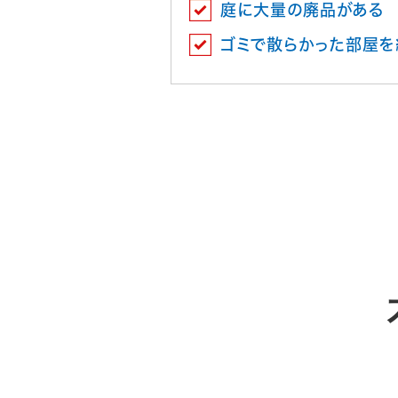
庭に大量の廃品がある
ゴミで散らかった部屋を