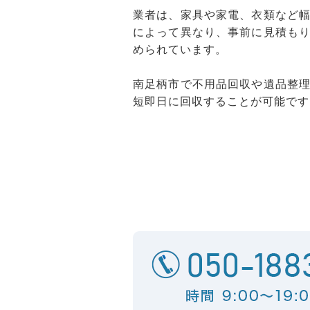
業者は、家具や家電、衣類など
によって異なり、事前に見積も
められています。
南足柄市で不用品回収や遺品整
短即日に回収することが可能です