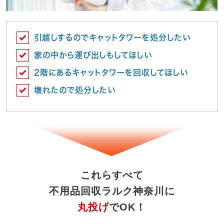
引越しするのでキャットタワーを処分したい
家の中から運び出しもしてほしい
2階にあるキャットタワーを回収してほしい
壊れたので処分したい
これらすべて
不用品回収ラルク神奈川に
丸投げ
でOK！