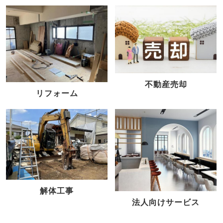
不動産売却
リフォーム
解体工事
法人向けサービス