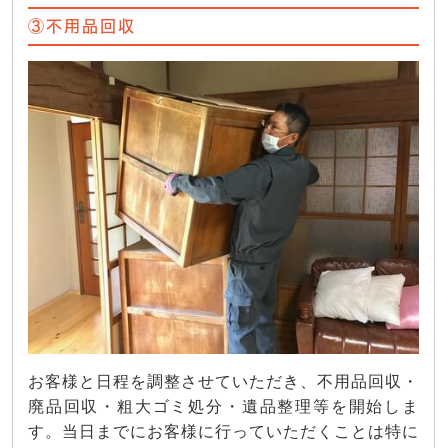
③不用品回収
お客様と日程を調整させていただき、不用品回収・
廃品回収・粗大ゴミ処分・遺品整理等を開始しま
す。当日までにお客様に行っていただくことは特に