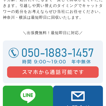
きます。引越しや買い替えのタイミングでキャットタ
ワーの処分をお考えならぜひ当社にお任せください。
神奈川・横浜は最短即日に回収いたします。
＼出張費無料！最短即日に対応／