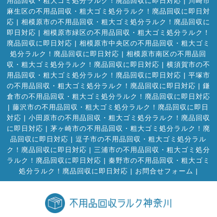
用品回収・粗大ゴミ処分ラルク！廃品回収に即日対応
|
川崎市
麻生区の不用品回収・粗大ゴミ処分ラルク！廃品回収に即日対
応
|
相模原市の不用品回収・粗大ゴミ処分ラルク！廃品回収に
即日対応
|
相模原市緑区の不用品回収・粗大ゴミ処分ラルク！
廃品回収に即日対応
|
相模原市中央区の不用品回収・粗大ゴミ
処分ラルク！廃品回収に即日対応
|
相模原市南区の不用品回
収・粗大ゴミ処分ラルク！廃品回収に即日対応
|
横須賀市の不
用品回収・粗大ゴミ処分ラルク！廃品回収に即日対応
|
平塚市
の不用品回収・粗大ゴミ処分ラルク！廃品回収に即日対応
|
鎌
倉市の不用品回収・粗大ゴミ処分ラルク！廃品回収に即日対応
|
藤沢市の不用品回収・粗大ゴミ処分ラルク！廃品回収に即日
対応
|
小田原市の不用品回収・粗大ゴミ処分ラルク！廃品回収
に即日対応
|
茅ヶ崎市の不用品回収・粗大ゴミ処分ラルク！廃
品回収に即日対応
|
逗子市の不用品回収・粗大ゴミ処分ラル
ク！廃品回収に即日対応
|
三浦市の不用品回収・粗大ゴミ処分
ラルク！廃品回収に即日対応
|
秦野市の不用品回収・粗大ゴミ
処分ラルク！廃品回収に即日対応
|
お問合せフォーム |