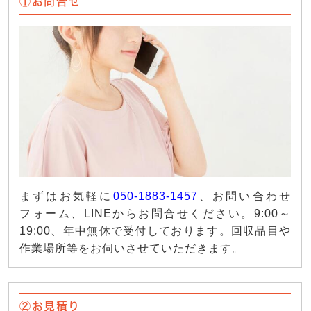
①お問合せ
まずはお気軽に
050-1883-1457
、お問い合わせ
フォーム、LINEからお問合せください。9:00～
19:00、年中無休で受付しております。回収品目や
作業場所等をお伺いさせていただきます。
②お見積り