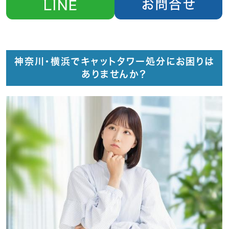
神奈川・横浜でキャットタワー処分にお困りは
ありませんか？