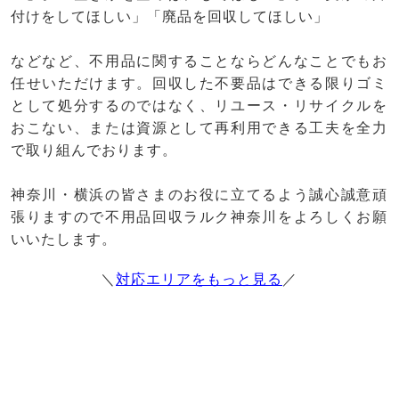
付けをしてほしい」「廃品を回収してほしい」
などなど、不用品に関することならどんなことでもお
任せいただけます。回収した不要品はできる限りゴミ
として処分するのではなく、リユース・リサイクルを
おこない、または資源として再利用できる工夫を全力
で取り組んでおります。
神奈川・横浜の皆さまのお役に立てるよう誠心誠意頑
張りますので不用品回収ラルク神奈川をよろしくお願
いいたします。
＼
対応エリアをもっと見る
／