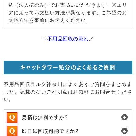
込（法人様のみ）でお支払いいただきます。※エリ
アによってお支払い方法が異なります。ご希望のお
支払方法を事前にお伝えください。
＼
不用品回収の流れ
／
キャットタワー処分のよくあるご質問
不用品回収ラルク神奈川によくあるご質問をまとめま
した。記載のないご不明点はお気軽にお問合せくださ
い。
見積は無料ですか？
即日に回収可能ですか？