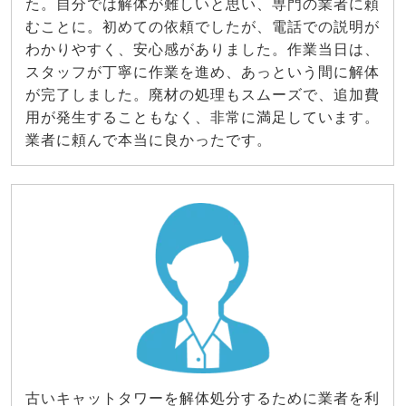
た。自分では解体が難しいと思い、専門の業者に頼
むことに。初めての依頼でしたが、電話での説明が
わかりやすく、安心感がありました。作業当日は、
スタッフが丁寧に作業を進め、あっという間に解体
が完了しました。廃材の処理もスムーズで、追加費
用が発生することもなく、非常に満足しています。
業者に頼んで本当に良かったです。
古いキャットタワーを解体処分するために業者を利