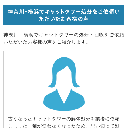
神奈川・横浜でキャットタワー処分をご依頼い
ただいたお客様の声
神奈川・横浜でキャットタワーの処分・回収をご依頼
いただいたお客様の声をご紹介します。
古くなったキャットタワーの解体処分を業者に依頼
しました。猫が使わなくなったため、思い切って処