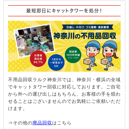
最短即日にキャットタワーを処分！
不用品回収ラルク神奈川では、神奈川・横浜の全域
でキャットタワー回収に対応しております。ご自宅
から外への運び出しはもちろん、お客様の手を煩わ
せることはございませんのでお気軽にご依頼いただ
けます。
⇒その他の
廃品回収
はこちら