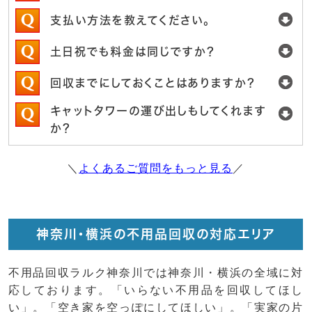
支払い方法を教えてください。
土日祝でも料金は同じですか？
回収までにしておくことはありますか？
キャットタワーの運び出しもしてくれます
か？
＼
よくあるご質問をもっと見る
／
神奈川・横浜の不用品回収の対応エリア
不用品回収ラルク神奈川では神奈川・横浜の全域に対
応しております。「いらない不用品を回収してほし
い」。「空き家を空っぽにしてほしい」。「実家の片