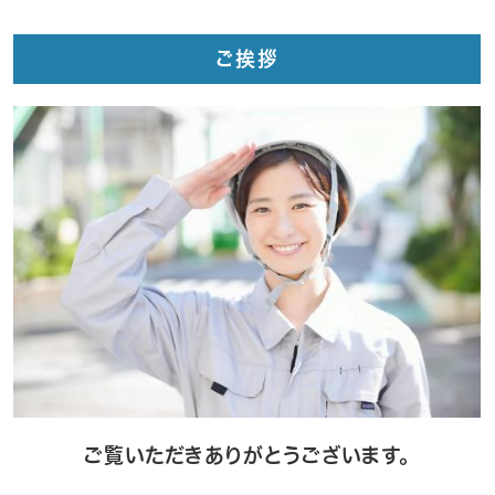
ご挨拶
ご覧いただきありがとうございます。