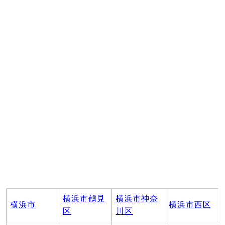
横浜市鶴見
横浜市神奈
横浜市
横浜市西区
区
川区