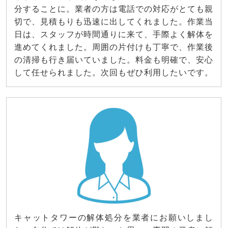
分することに。業者の方は電話での対応がとても親
切で、見積もりも迅速に出してくれました。作業当
日は、スタッフが時間通りに来て、手際よく解体を
進めてくれました。周囲の片付けも丁寧で、作業後
の清掃も行き届いていました。料金も明確で、安心
して任せられました。次回もぜひ利用したいです。
キャットタワーの解体処分を業者にお願いしまし