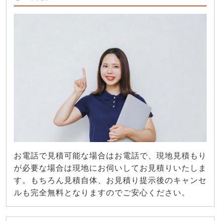
お電話で見積可能な場合はお電話で、現地見積もり
が必要な場合は現地にお伺いしてお見積りいたしま
す。もちろん見積自体、お見積り提示後のキャンセ
ルも完全無料となりますのでご安心ください。