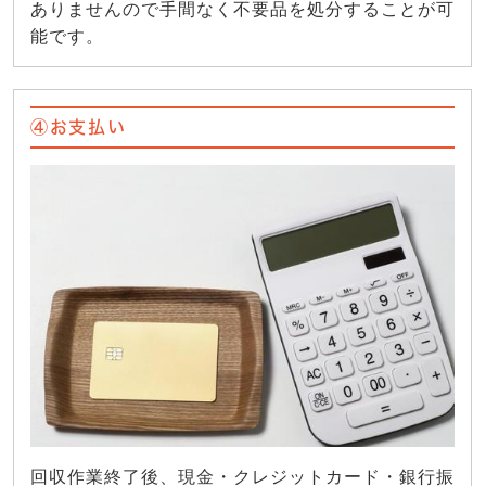
ありませんので手間なく不要品を処分することが可
能です。
④お支払い
回収作業終了後、現金・クレジットカード・銀行振