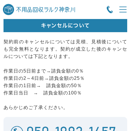
キャンセルについて
契約前のキャンセルについては見積、見積後について
も完全無料となります。契約が成立した後のキャンセ
ルについては下記となります。
作業日の5日前まで→請負金額の0％
作業日の2～4日前→請負金額の25％
作業日の1日前→ 請負金額の50％
作業日当日 → 請負金額の100％
あらかじめご了承ください。