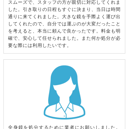
スムーズで、スタッフの方が親切に対応してくれま
した。引き取りの日程もすぐに決まり、当日は時間
通りに来てくれました。大きな鏡を手際よく運び出
してくれたので、自分では運ぶのが大変だったこと
を考えると、本当に頼んで良かったです。料金も明
確で、安心して任せられました。また何か処分が必
要な際には利用したいです。
全身鏡を処分するために業者にお願いしました。