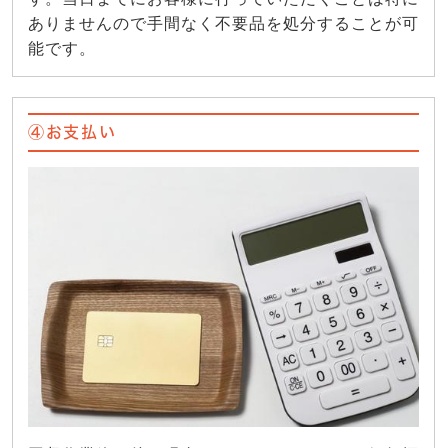
ありませんので手間なく不要品を処分することが可
能です。
④お支払い