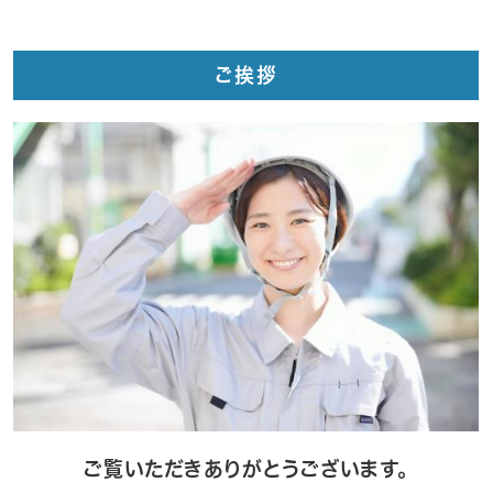
ご挨拶
ご覧いただきありがとうございます。