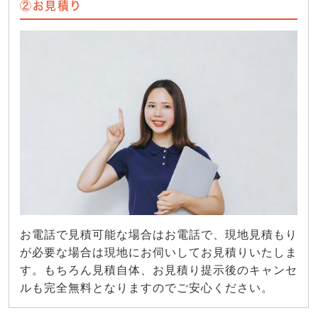
②お見積り
お電話で見積可能な場合はお電話で、現地見積もり
が必要な場合は現地にお伺いしてお見積りいたしま
す。もちろん見積自体、お見積り提示後のキャンセ
ルも完全無料となりますのでご安心ください。