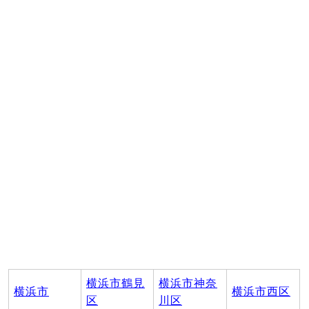
横浜市鶴見
横浜市神奈
横浜市
横浜市西区
区
川区