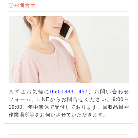
①お問合せ
まずはお気軽に
050-1883-1457
、お問い合わせ
フォーム、LINEからお問合せください。9:00～
19:00、年中無休で受付しております。回収品目や
作業場所等をお伺いさせていただきます。