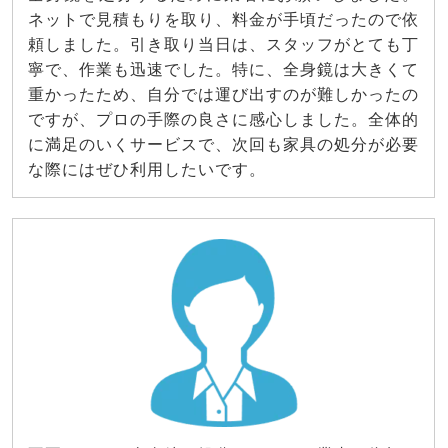
ネットで見積もりを取り、料金が手頃だったので依
頼しました。引き取り当日は、スタッフがとても丁
寧で、作業も迅速でした。特に、全身鏡は大きくて
重かったため、自分では運び出すのが難しかったの
ですが、プロの手際の良さに感心しました。全体的
に満足のいくサービスで、次回も家具の処分が必要
な際にはぜひ利用したいです。