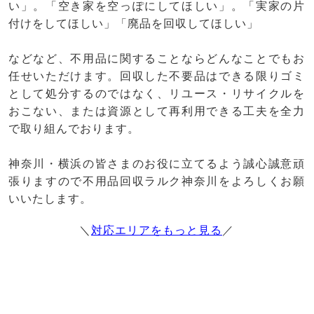
い」。「空き家を空っぽにしてほしい」。「実家の片
付けをしてほしい」「廃品を回収してほしい」
などなど、不用品に関することならどんなことでもお
任せいただけます。回収した不要品はできる限りゴミ
として処分するのではなく、リユース・リサイクルを
おこない、または資源として再利用できる工夫を全力
で取り組んでおります。
神奈川・横浜の皆さまのお役に立てるよう誠心誠意頑
張りますので不用品回収ラルク神奈川をよろしくお願
いいたします。
＼
対応エリアをもっと見る
／