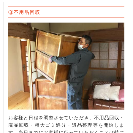
③不用品回収
お客様と日程を調整させていただき、不用品回収・
廃品回収・粗大ゴミ処分・遺品整理等を開始しま
す。当日までにお客様に行っていただくことは特に