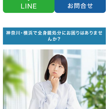
神奈川・横浜で全身鏡処分にお困りはありませ
んか？