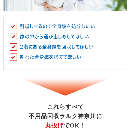
引越しするので全身鏡を処分したい
家の中から運び出しもしてほしい
2階にある全身鏡を回収してほしい
割れた全身鏡を捨ててほしい
これらすべて
不用品回収ラルク神奈川に
丸投げ
でOK！