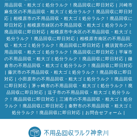
用品回収・粗大ゴミ処分ラルク！廃品回収に即日対応
|
川崎市
麻生区の不用品回収・粗大ゴミ処分ラルク！廃品回収に即日対
応
|
相模原市の不用品回収・粗大ゴミ処分ラルク！廃品回収に
即日対応
|
相模原市緑区の不用品回収・粗大ゴミ処分ラルク！
廃品回収に即日対応
|
相模原市中央区の不用品回収・粗大ゴミ
処分ラルク！廃品回収に即日対応
|
相模原市南区の不用品回
収・粗大ゴミ処分ラルク！廃品回収に即日対応
|
横須賀市の不
用品回収・粗大ゴミ処分ラルク！廃品回収に即日対応
|
平塚市
の不用品回収・粗大ゴミ処分ラルク！廃品回収に即日対応
|
鎌
倉市の不用品回収・粗大ゴミ処分ラルク！廃品回収に即日対応
|
藤沢市の不用品回収・粗大ゴミ処分ラルク！廃品回収に即日
対応
|
小田原市の不用品回収・粗大ゴミ処分ラルク！廃品回収
に即日対応
|
茅ヶ崎市の不用品回収・粗大ゴミ処分ラルク！廃
品回収に即日対応
|
逗子市の不用品回収・粗大ゴミ処分ラル
ク！廃品回収に即日対応
|
三浦市の不用品回収・粗大ゴミ処分
ラルク！廃品回収に即日対応
|
秦野市の不用品回収・粗大ゴミ
処分ラルク！廃品回収に即日対応
|
お問合せフォーム |