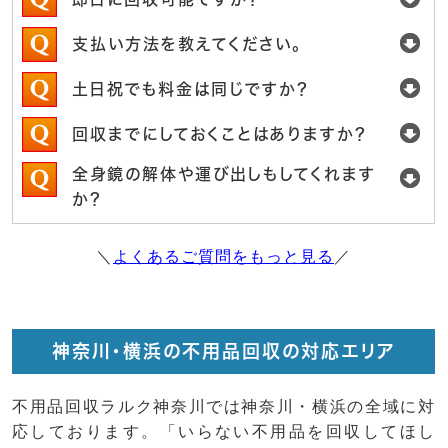
支払い方法を教えてください。
土日祝でも料金は同じですか？
回収までにしておくことはありますか？
全身鏡の解体や運び出しもしてくれます
か？
＼
よくあるご質問をもっと見る
／
神奈川・横浜の不用品回収の対応エリア
不用品回収ラルク神奈川では神奈川・横浜の全域に対
応しております。「いらない不用品を回収してほし