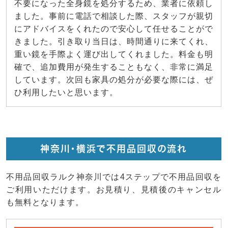
不要になった全身鏡を処分するため、業者に依頼し
ました。事前に電話で相談した際、スタッフが親切
にアドバイスをくれたので安心して任せることがで
きました。引き取り当日は、時間通りに来てくれ、
重い鏡を手際よく運び出してくれました。料金も明
確で、追加費用が発生することもなく、非常に満足
しています。次回も家具の処分が必要な際には、ぜ
ひ利用したいと思います。
神奈川・横浜で不用品回収の流れ
不用品回収ラルク神奈川では4ステップで不用品回収を
ご利用いただけます。お見積り、見積後のキャンセル
も無料となります。