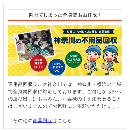
割れてしまった全身鏡もお任せ！
不用品回収ラルク神奈川では、神奈川・横浜の全域
で全身鏡回収に対応しております。ご自宅から外へ
の運び出しはもちろん、お客様の手を煩わせること
はございませんのでお気軽にご依頼いただけます。
⇒その他の
家具回収
はこちら