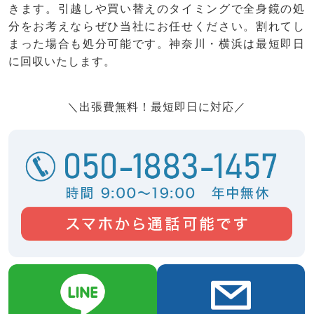
きます。引越しや買い替えのタイミングで全身鏡の処
分をお考えならぜひ当社にお任せください。割れてし
まった場合も処分可能です。神奈川・横浜は最短即日
に回収いたします。
＼出張費無料！最短即日に対応／