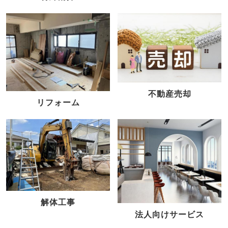
不動産売却
リフォーム
解体工事
法人向けサービス