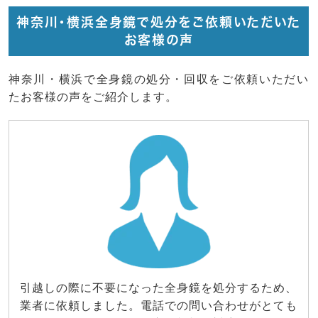
神奈川・横浜全身鏡で処分をご依頼いただいた
お客様の声
神奈川・横浜で全身鏡の処分・回収をご依頼いただい
たお客様の声をご紹介します。
引越しの際に不要になった全身鏡を処分するため、
業者に依頼しました。電話での問い合わせがとても