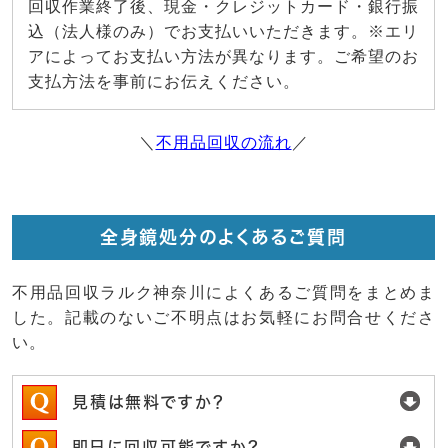
回収作業終了後、現金・クレジットカード・銀行振
込（法人様のみ）でお支払いいただきます。※エリ
アによってお支払い方法が異なります。ご希望のお
支払方法を事前にお伝えください。
＼
不用品回収の流れ
／
全身鏡処分のよくあるご質問
不用品回収ラルク神奈川によくあるご質問をまとめま
した。記載のないご不明点はお気軽にお問合せくださ
い。
見積は無料ですか？
即日に回収可能ですか？