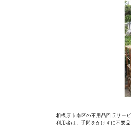
相模原市南区の不用品回収サー
利用者は、手間をかけずに不要品