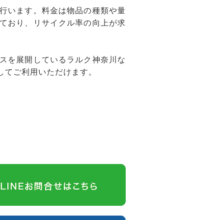
行います。料金は物品の種類や量
ており、リサイクル率の向上が求
スを展開しているラルク神奈川な
してご利用いただけます。