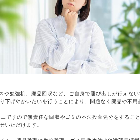
ンスや勉強机、廃品回収など、ご自身で運び出しが行えない
り下げやかいたいを行うことにより、問題なく廃品や不用
工ですので無責任な回収やゴミの不法投棄処分をすること
せいただけます。