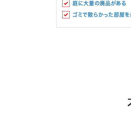
庭に大量の廃品がある
ゴミで散らかった部屋を