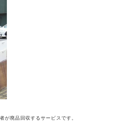
者が廃品回収するサービスです。