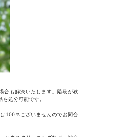
場合も解決いたします。階段が狭
品を処分可能です。
は100％ございませんのでお問合