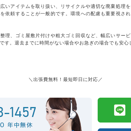
幅広いアイテムを取り扱い、リサイクルや適切な廃棄処理を
りを依頼することが一般的です。環境への配慮も重要視され
品整理、ゴミ屋敷片付けや粗大ゴミ回収など、幅広いサービ
です。退去までに時間がない場合やお急ぎの場合でも安心
＼出張費無料！最短即日に対応／