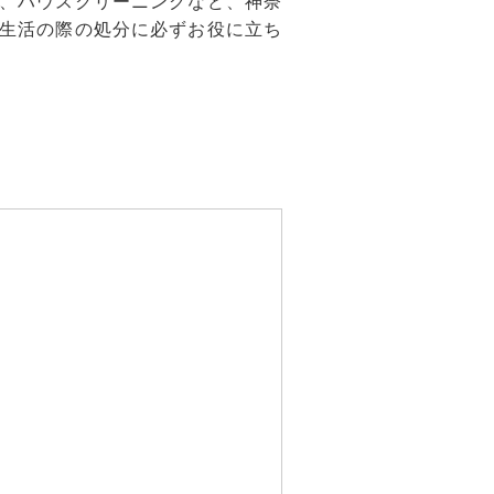
、ハウスクリーニングなど、神奈
生活の際の処分に必ずお役に立ち