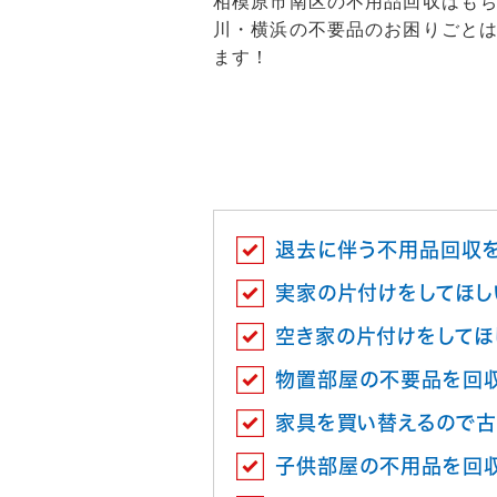
相模原市南区の不用品回収はも
川・横浜の不要品のお困りごと
ます！
退去に伴う不用品回収
実家の片付けをしてほし
空き家の片付けをしてほ
物置部屋の不要品を回
家具を買い替えるので古
子供部屋の不用品を回