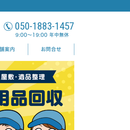
050-1883-1457
9:00～19:00 年中無休
舗案内
お問合せ