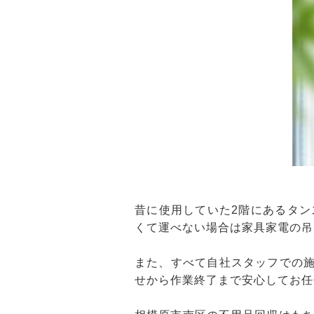
昔に使用していた2階にあるタ
くて運べない場合は家具家電の吊
また、すべて自社スタッフでの施
せから作業終了まで安心してお任