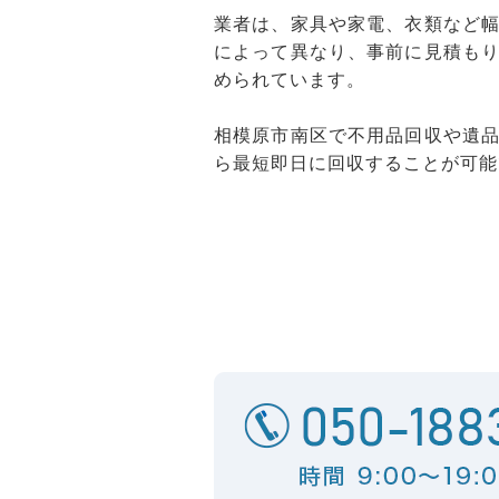
業者は、家具や家電、衣類など
によって異なり、事前に見積も
められています。
相模原市南区で不用品回収や遺
ら最短即日に回収することが可能