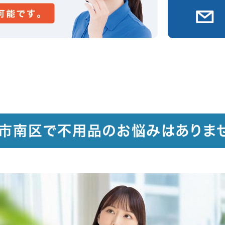
市南区で不用品のお悩みはありま