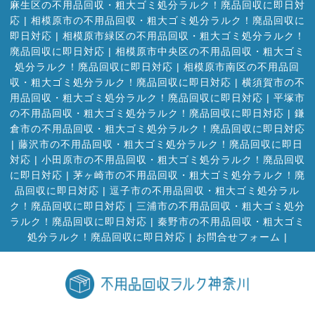
麻生区の不用品回収・粗大ゴミ処分ラルク！廃品回収に即日対
応
|
相模原市の不用品回収・粗大ゴミ処分ラルク！廃品回収に
即日対応
|
相模原市緑区の不用品回収・粗大ゴミ処分ラルク！
廃品回収に即日対応
|
相模原市中央区の不用品回収・粗大ゴミ
処分ラルク！廃品回収に即日対応
|
相模原市南区の不用品回
収・粗大ゴミ処分ラルク！廃品回収に即日対応
|
横須賀市の不
用品回収・粗大ゴミ処分ラルク！廃品回収に即日対応
|
平塚市
の不用品回収・粗大ゴミ処分ラルク！廃品回収に即日対応
|
鎌
倉市の不用品回収・粗大ゴミ処分ラルク！廃品回収に即日対応
|
藤沢市の不用品回収・粗大ゴミ処分ラルク！廃品回収に即日
対応
|
小田原市の不用品回収・粗大ゴミ処分ラルク！廃品回収
に即日対応
|
茅ヶ崎市の不用品回収・粗大ゴミ処分ラルク！廃
品回収に即日対応
|
逗子市の不用品回収・粗大ゴミ処分ラル
ク！廃品回収に即日対応
|
三浦市の不用品回収・粗大ゴミ処分
ラルク！廃品回収に即日対応
|
秦野市の不用品回収・粗大ゴミ
処分ラルク！廃品回収に即日対応
|
お問合せフォーム |