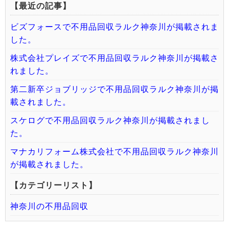
【最近の記事】
ビズフォースで不用品回収ラルク神奈川が掲載されま
した。
株式会社プレイズで不用品回収ラルク神奈川が掲載さ
れました。
第二新卒ジョブリッジで不用品回収ラルク神奈川が掲
載されました。
スケログで不用品回収ラルク神奈川が掲載されまし
た。
マナカリフォーム株式会社で不用品回収ラルク神奈川
が掲載されました。
【カテゴリーリスト】
神奈川の不用品回収