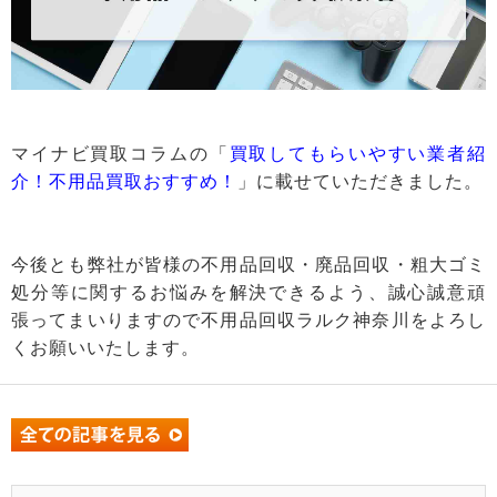
マイナビ買取コラムの「
買取してもらいやすい業者紹
介！不用品買取おすすめ！
」に載せていただきました。
今後とも弊社が皆様の不用品回収・廃品回収・粗大ゴミ
処分等に関するお悩みを解決できるよう、誠心誠意頑
張ってまいりますので不用品回収ラルク神奈川をよろし
くお願いいたします。