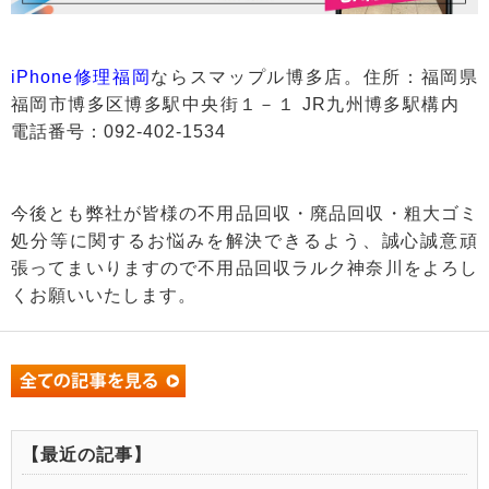
iPhone修理福岡
ならスマップル博多店。住所：福岡県
福岡市博多区博多駅中央街１－１ JR九州博多駅構内
電話番号：092-402-1534
今後とも弊社が皆様の不用品回収・廃品回収・粗大ゴミ
処分等に関するお悩みを解決できるよう、誠心誠意頑
張ってまいりますので不用品回収ラルク神奈川をよろし
くお願いいたします。
【最近の記事】