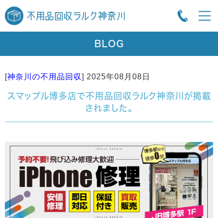
BLOG
[
神奈川の不用品回収
]
2025年08月08日
スマップル博多店で不用品回収ラルク神奈川が掲載
されました。