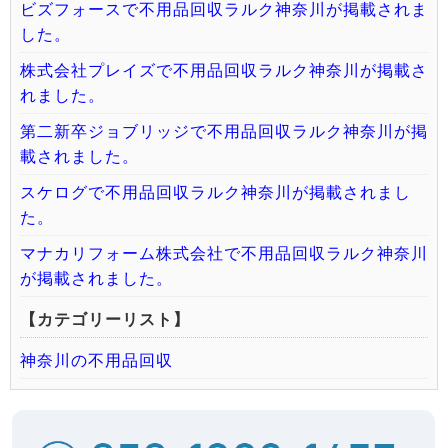
ビズフォースで不用品回収ラルク神奈川が掲載されま
した。
株式会社プレイズで不用品回収ラルク神奈川が掲載さ
れました。
第二新卒ジョブリッジで不用品回収ラルク神奈川が掲
載されました。
スケログで不用品回収ラルク神奈川が掲載されまし
た。
マナカリフォーム株式会社で不用品回収ラルク神奈川
が掲載されました。
【カテゴリーリスト】
神奈川の不用品回収