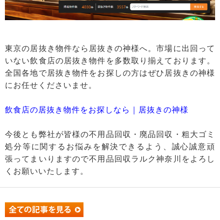
東京の居抜き物件なら居抜きの神様へ。市場に出回って
いない飲食店の居抜き物件を多数取り揃えております。
全国各地で居抜き物件をお探しの方はぜひ居抜きの神様
にお任せくださいませ。
飲食店の居抜き物件をお探しなら｜居抜きの神様
今後とも弊社が皆様の不用品回収・廃品回収・粗大ゴミ
処分等に関するお悩みを解決できるよう、誠心誠意頑
張ってまいりますので不用品回収ラルク神奈川をよろし
くお願いいたします。