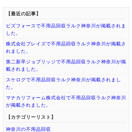
【最近の記事】
ビズフォースで不用品回収ラルク神奈川が掲載されま
した。
株式会社プレイズで不用品回収ラルク神奈川が掲載さ
れました。
第二新卒ジョブリッジで不用品回収ラルク神奈川が掲
載されました。
スケログで不用品回収ラルク神奈川が掲載されまし
た。
マナカリフォーム株式会社で不用品回収ラルク神奈川
が掲載されました。
【カテゴリーリスト】
神奈川の不用品回収