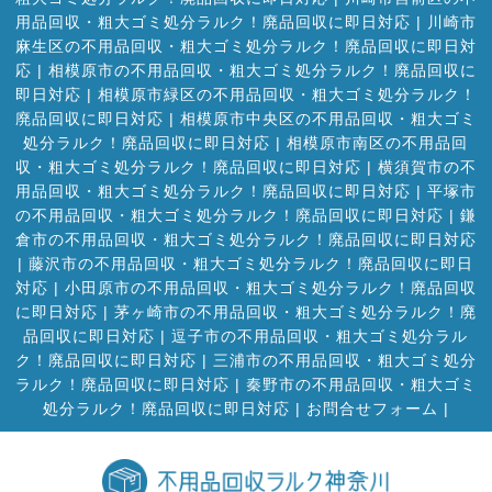
用品回収・粗大ゴミ処分ラルク！廃品回収に即日対応
|
川崎市
麻生区の不用品回収・粗大ゴミ処分ラルク！廃品回収に即日対
応
|
相模原市の不用品回収・粗大ゴミ処分ラルク！廃品回収に
即日対応
|
相模原市緑区の不用品回収・粗大ゴミ処分ラルク！
廃品回収に即日対応
|
相模原市中央区の不用品回収・粗大ゴミ
処分ラルク！廃品回収に即日対応
|
相模原市南区の不用品回
収・粗大ゴミ処分ラルク！廃品回収に即日対応
|
横須賀市の不
用品回収・粗大ゴミ処分ラルク！廃品回収に即日対応
|
平塚市
の不用品回収・粗大ゴミ処分ラルク！廃品回収に即日対応
|
鎌
倉市の不用品回収・粗大ゴミ処分ラルク！廃品回収に即日対応
|
藤沢市の不用品回収・粗大ゴミ処分ラルク！廃品回収に即日
対応
|
小田原市の不用品回収・粗大ゴミ処分ラルク！廃品回収
に即日対応
|
茅ヶ崎市の不用品回収・粗大ゴミ処分ラルク！廃
品回収に即日対応
|
逗子市の不用品回収・粗大ゴミ処分ラル
ク！廃品回収に即日対応
|
三浦市の不用品回収・粗大ゴミ処分
ラルク！廃品回収に即日対応
|
秦野市の不用品回収・粗大ゴミ
処分ラルク！廃品回収に即日対応
|
お問合せフォーム |