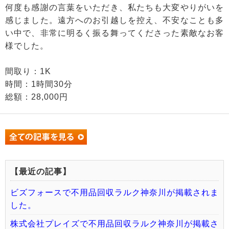
何度も感謝の言葉をいただき、私たちも大変やりがいを
感じました。遠方へのお引越しを控え、不安なことも多
い中で、非常に明るく振る舞ってくださった素敵なお客
様でした。
間取り：1K
時間：1時間30分
総額：28,000円
【最近の記事】
ビズフォースで不用品回収ラルク神奈川が掲載されま
した。
株式会社プレイズで不用品回収ラルク神奈川が掲載さ