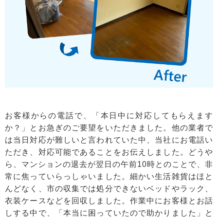
お客様からの電話で、「本日中に対応してもらえます
か？」とお急ぎのご要望をいただきました。他の業者で
は当日対応が難しいと言われていた中、当社にお電話い
ただき、対応可能であることをお伝えしました。どうや
ら、マンションの退去が翌日の午前10時とのことで、非
常に焦っていらっしゃいました。細かい生活雑貨はほと
んどなく、市の収集では処分できないベッドやラック、
衣装ケースなどを回収しました。作業中にお客様とお話
しする中で、「本当に困っていたので助かりました」と