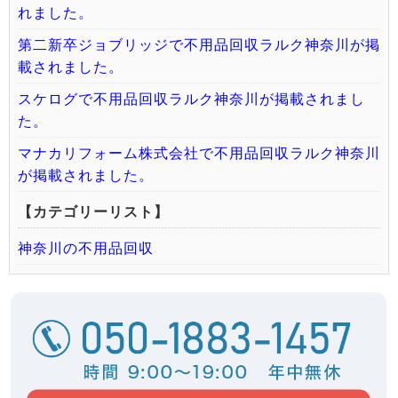
れました。
第二新卒ジョブリッジで不用品回収ラルク神奈川が掲
載されました。
スケログで不用品回収ラルク神奈川が掲載されまし
た。
マナカリフォーム株式会社で不用品回収ラルク神奈川
が掲載されました。
【カテゴリーリスト】
神奈川の不用品回収