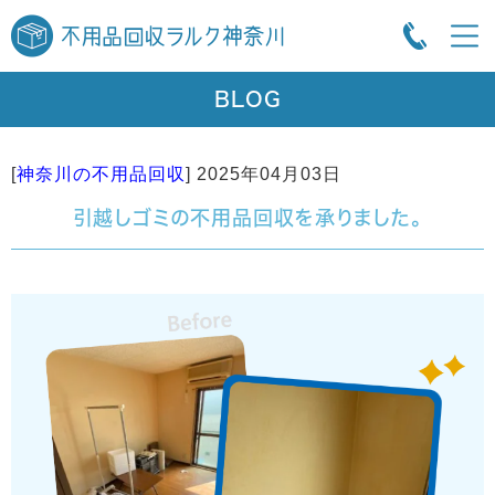
BLOG
[
神奈川の不用品回収
]
2025年04月03日
引越しゴミの不用品回収を承りました。